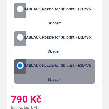
DURABLACK Nozzle for 3D print - E3D/V6
Skladem
DURABLACK Nozzle for 3D print - E3D/V6
Skladem
DURABLACK Nozzle for 3D print - E3D/V6
Skladem
790 Kč
653 Kč bez DPH