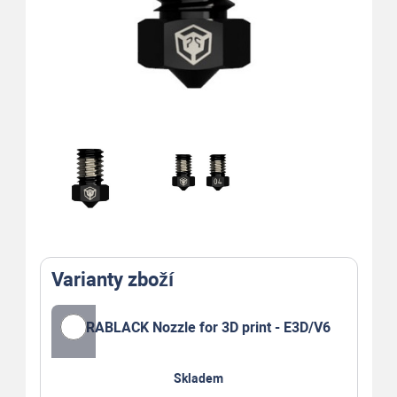
Varianty zboží
DURABLACK Nozzle for 3D print - E3D/V6
Skladem