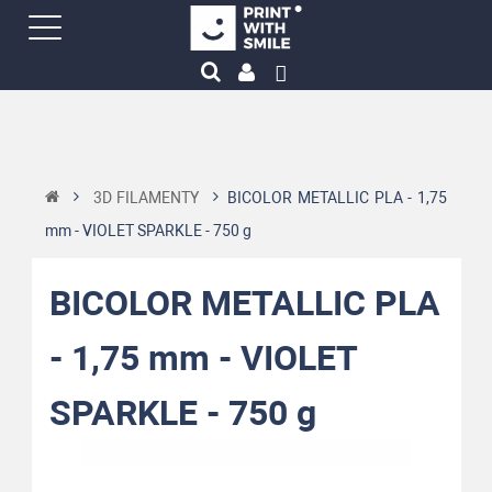
3D FILAMENTY
BICOLOR METALLIC PLA - 1,75
mm - VIOLET SPARKLE - 750 g
BICOLOR METALLIC PLA
- 1,75 mm - VIOLET
SPARKLE - 750 g