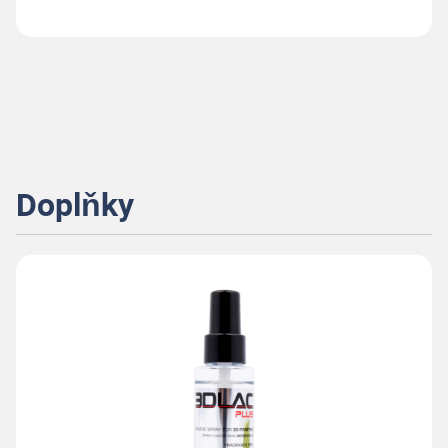
Doplňky