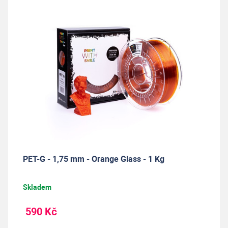
PET-G - 1,75 mm - Orange Glass - 1 Kg
Skladem
590 Kč