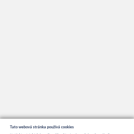
Tato webová stránka používá cookies