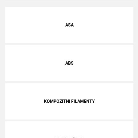
ASA
ABS
KOMPOZITNÍ FILAMENTY