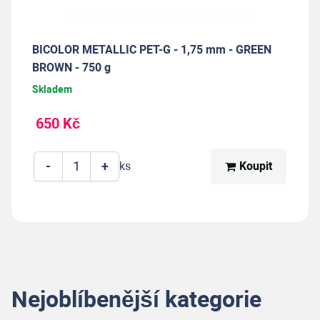
BICOLOR METALLIC PET-G - 1,75 mm - GREEN
BROWN - 750 g
Skladem
650 Kč
-
+
Koupit
ks
Nejoblíbenější kategorie