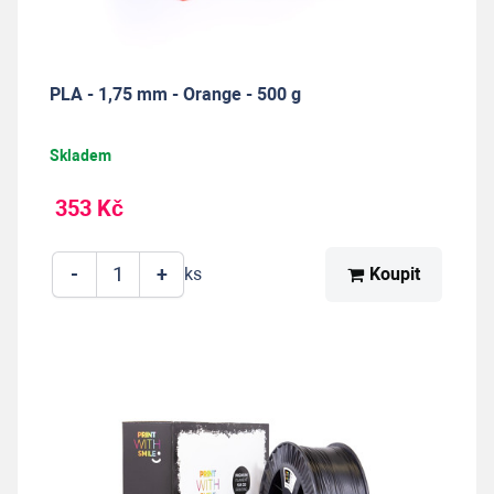
PLA - 1,75 mm - Orange - 500 g
Skladem
353 Kč
-
+
Koupit
ks