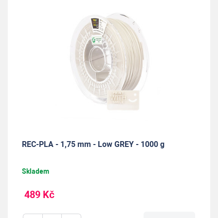
REC-PLA - 1,75 mm - Low GREY - 1000 g
Skladem
489 Kč