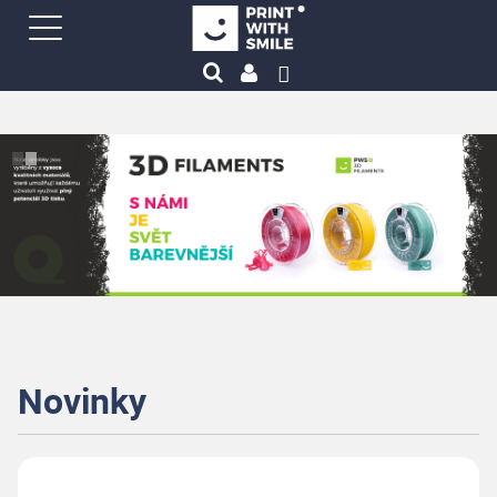
Novinky