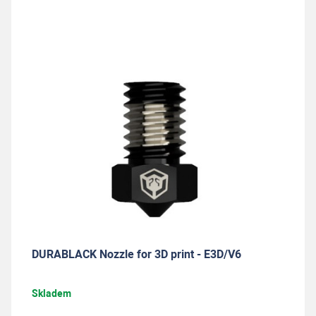
DURABLACK Nozzle for 3D print - E3D/V6
Skladem