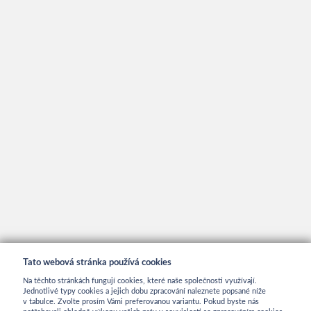
Tato webová stránka používá cookies
Na těchto stránkách fungují cookies, které naše společnosti využívají.
Jednotlivé typy cookies a jejich dobu zpracování naleznete popsané níže
v tabulce. Zvolte prosím Vámi preferovanou variantu. Pokud byste nás