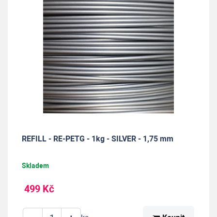
REFILL - RE-PETG - 1kg - SILVER - 1,75 mm
Skladem
499 Kč