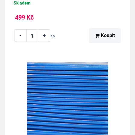
Skladem
499 Kč
-
+
Koupit
ks