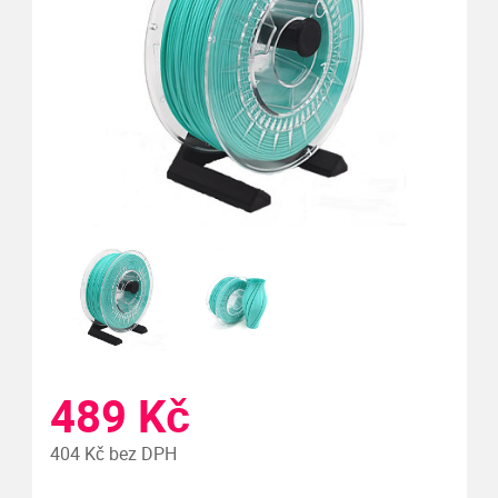
489 Kč
404 Kč bez DPH