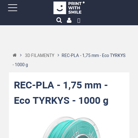
3D FILAMENTY
REC-PLA - 1,75 mm - Eco TYRKYS
- 1000 g
REC-PLA - 1,75 mm -
Eco TYRKYS - 1000 g