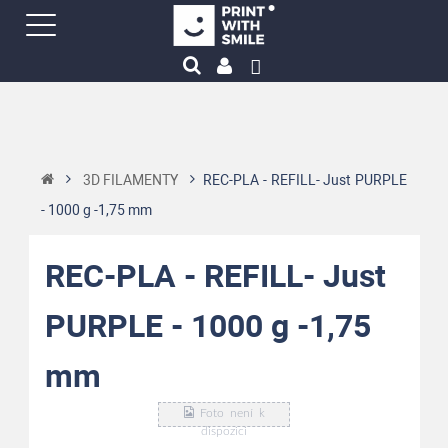
3D FILAMENTY
REC-PLA - REFILL- Just PURPLE
- 1000 g -1,75 mm
REC-PLA - REFILL- Just
PURPLE - 1000 g -1,75
mm