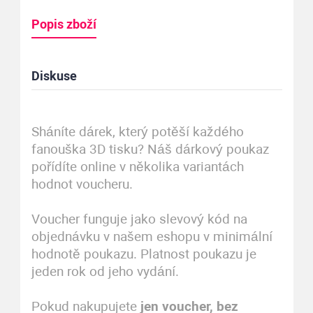
Popis zboží
Diskuse
Sháníte dárek, který potěší každého
fanouška 3D tisku? Náš dárkový poukaz
pořídíte online v několika variantách
hodnot voucheru.
Voucher funguje jako slevový kód na
objednávku v našem eshopu v minimální
hodnotě poukazu. Platnost poukazu je
jeden rok od jeho vydání.
Pokud nakupujete
jen voucher, bez