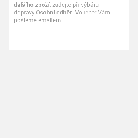
dalšího zboží
, zadejte při výběru
dopravy
Osobní odběr
. Voucher Vám
pošleme emailem.