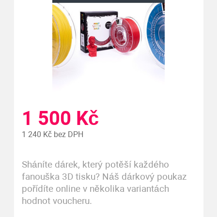
1 500 Kč
1 240 Kč bez DPH
Sháníte dárek, který potěší každého
fanouška 3D tisku? Náš dárkový poukaz
pořídíte online v několika variantách
hodnot voucheru.