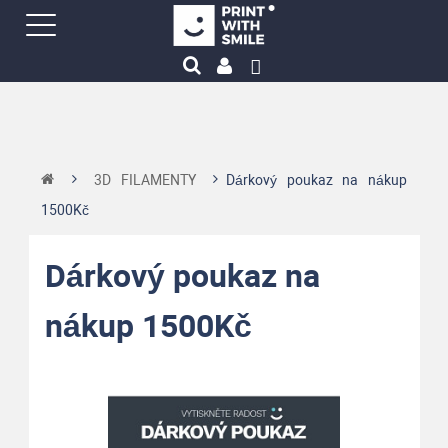
3D FILAMENTY
Dárkový poukaz na nákup
1500Kč
Dárkový poukaz na
nákup 1500Kč