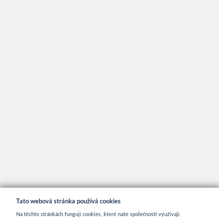
Tato webová stránka používá cookies
Na těchto stránkách fungují cookies, které naše společnosti využívají.