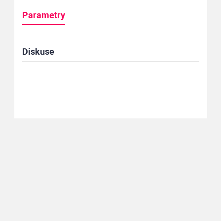
Parametry
Diskuse