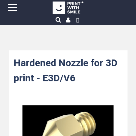
Hardened Nozzle for 3D
print - E3D/V6