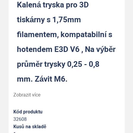
Kalená tryska pro 3D
tiskárny s 1,75mm
filamentem, kompatabilní s
hotendem E3D V6 , Na výběr
průměr trysky 0,25 - 0,8
mm. Závit M6.
Zobrazit více
Kód produktu
32608
Kusů na skladě