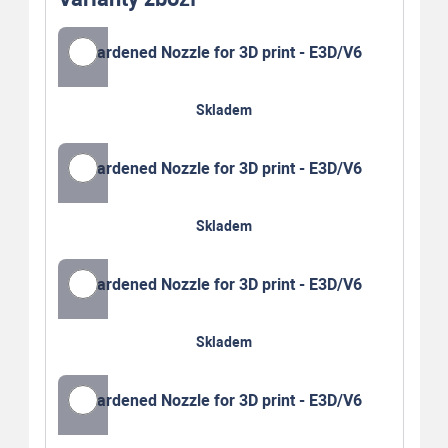
Hardened Nozzle for 3D print - E3D/V6
Skladem
Hardened Nozzle for 3D print - E3D/V6
Skladem
Hardened Nozzle for 3D print - E3D/V6
Skladem
Hardened Nozzle for 3D print - E3D/V6