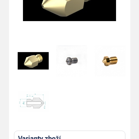
Varianty zboží