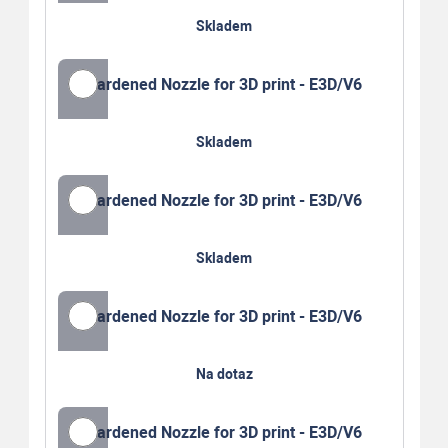
Skladem
Hardened Nozzle for 3D print - E3D/V6
Skladem
Hardened Nozzle for 3D print - E3D/V6
Skladem
Hardened Nozzle for 3D print - E3D/V6
Na dotaz
Hardened Nozzle for 3D print - E3D/V6