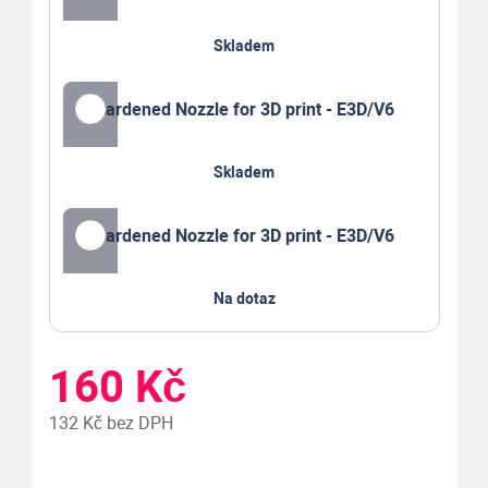
Skladem
Hardened Nozzle for 3D print - E3D/V6
Skladem
Hardened Nozzle for 3D print - E3D/V6
Na dotaz
160 Kč
132 Kč bez DPH