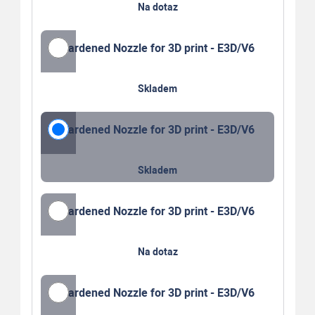
Na dotaz
Hardened Nozzle for 3D print - E3D/V6
Skladem
Hardened Nozzle for 3D print - E3D/V6
Skladem
Hardened Nozzle for 3D print - E3D/V6
Na dotaz
Hardened Nozzle for 3D print - E3D/V6