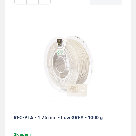
REC-PLA - 1,75 mm - Low GREY - 1000 g
Skladem