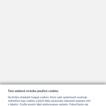
Tato webová stránka používá cookies
Na těchto stránkách fungují cookies, které naše společnosti využívají.
Jednotlivé typy cookies a jejich dobu zpracování naleznete popsané níže
v tabulce. Zvolte prosím Vámi preferovanou variantu. Pokud byste nás