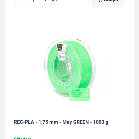
REC-PLA - 1,75 mm - May GREEN - 1000 g